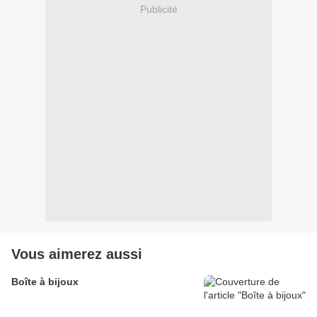
Publicité
Vous aimerez aussi
Boîte à bijoux