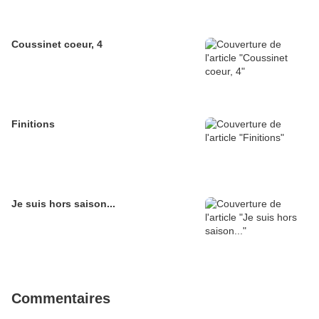
Coussinet coeur, 4
Finitions
Je suis hors saison...
Commentaires