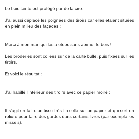
Le bois teinté est protégé par de la cire.
J'ai aussi déplacé les poignées des tiroirs car elles étaient situées
en plein milieu des façades :
Merci à mon mari qui les a ôtées sans abîmer le bois !
Les broderies sont collées sur de la carte bulle, puis fixées sur les
tiroirs.
Et voici le résultat :
J'ai habillé l'intérieur des tiroirs avec ce papier moiré :
Il s'agit en fait d'un tissu très fin collé sur un papier et qui sert en
reliure pour faire des gardes dans certains livres (par exemple les
missels).