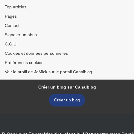
Top articles
Pages
Contact
Signaler un abus
C.G.U.
Cookies et données personnelles
Préférences cookies
Voir le profil de JoMick sur le portail Canalblog
Créer un blog sur Canalblog
Créer un blog