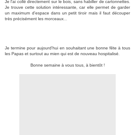
Je l'ai collé directement sur le bois, sans habiller de cartonnettes.
Je trouve cette solution intéressante, car elle permet de garder
un maximum d'espace dans un petit tiroir mais il faut découper
très précisément les morceaux...
Je termine pour aujourd'hui en souhaitant une bonne fête à tous
les Papas et surtout au mien qui est de nouveau hospitalisé.
Bonne semaine à vous tous, à bientôt !