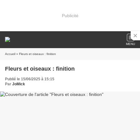
Publicité
MENU
Accueil
» Fleurs et oiseaux : finition
Fleurs et oiseaux : finition
Publié le 15/06/2025 à 15:15
Par
JoMick