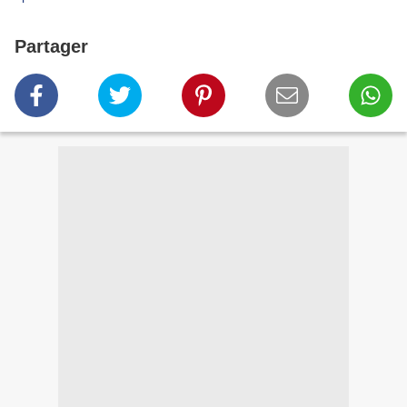
Partager