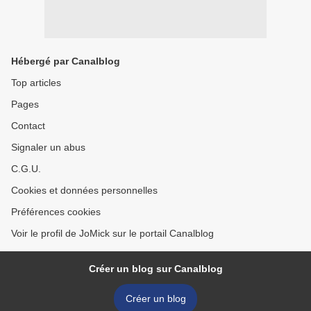
Hébergé par Canalblog
Top articles
Pages
Contact
Signaler un abus
C.G.U.
Cookies et données personnelles
Préférences cookies
Voir le profil de JoMick sur le portail Canalblog
Créer un blog sur Canalblog
Créer un blog