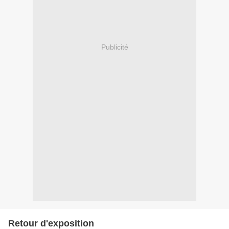
Publicité
Retour d'exposition