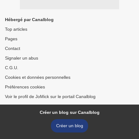
Hébergé par Canalblog
Top articles
Pages
Contact
Signaler un abus
C.G.U.
Cookies et données personnelles
Préférences cookies
Voir le profil de JoMick sur le portail Canalblog
Créer un blog sur Canalblog
Créer un blog