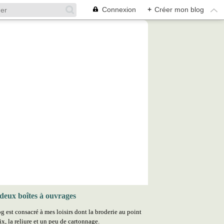
Connexion
+
Créer mon blog
deux boîtes à ouvrages
g est consacré à mes loisirs dont la broderie au point
ix, la reliure et un peu de cartonnage.