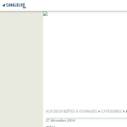
AUX DEUX BOÎTES À OUVRAGES
>
CATEGORIES
>
27 décembre 2014