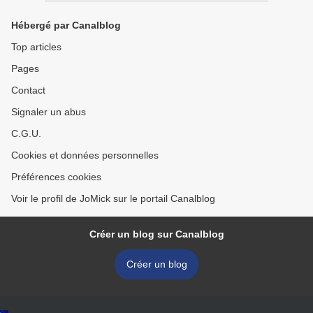
Hébergé par Canalblog
Top articles
Pages
Contact
Signaler un abus
C.G.U.
Cookies et données personnelles
Préférences cookies
Voir le profil de JoMick sur le portail Canalblog
Créer un blog sur Canalblog
Créer un blog