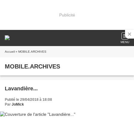
Publicité
MENU
Accueil
» MOBILE.ARCHIVES
MOBILE.ARCHIVES
Lavandière...
Publié le 29/04/2018 à 18:08
Par
JoMick