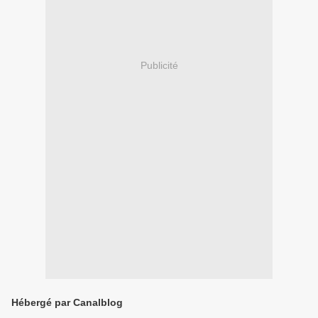
Publicité
Hébergé par Canalblog