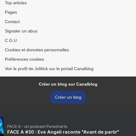
Top articles
Pages
Contact
Signaler un abus
C.G.U.
Cookies et données personnelles
Préférences cookies
Voir le profil de JoMick sur le portail Canalblog
Créer un blog sur Canalblog
Créer un blog
FACE A - un podcast Purecharts
FACE A #30 : Eve Angeli raconte "Avant de partir"