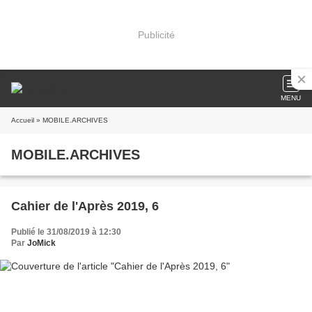
Publicité
MENU
Accueil
» MOBILE.ARCHIVES
MOBILE.ARCHIVES
Cahier de l'Après 2019, 6
Publié le 31/08/2019 à 12:30
Par
JoMick