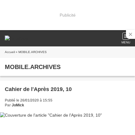
Publicité
MENU
Accueil
» MOBILE.ARCHIVES
MOBILE.ARCHIVES
Cahier de l'Après 2019, 10
Publié le 26/01/2020 à 15:55
Par
JoMick