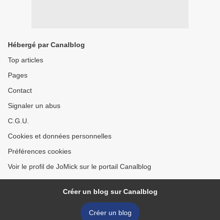
Hébergé par Canalblog
Top articles
Pages
Contact
Signaler un abus
C.G.U.
Cookies et données personnelles
Préférences cookies
Voir le profil de JoMick sur le portail Canalblog
Créer un blog sur Canalblog
Créer un blog