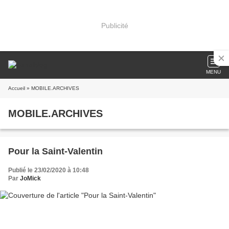
Publicité
MENU
Accueil
» MOBILE.ARCHIVES
MOBILE.ARCHIVES
Pour la Saint-Valentin
Publié le 23/02/2020 à 10:48
Par
JoMick