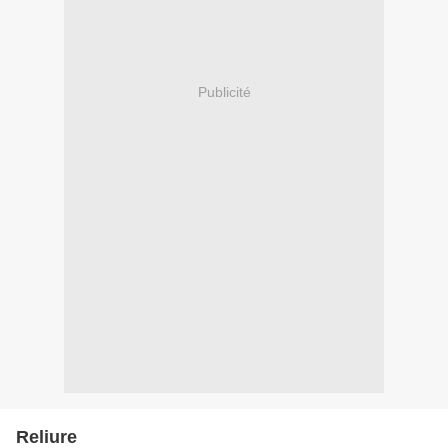
Publicité
Reliure