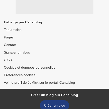
Hébergé par Canalblog
Top articles
Pages
Contact
Signaler un abus
C.G.U.
Cookies et données personnelles
Préférences cookies
Voir le profil de JoMick sur le portail Canalblog
Créer un blog sur Canalblog
Créer un blog