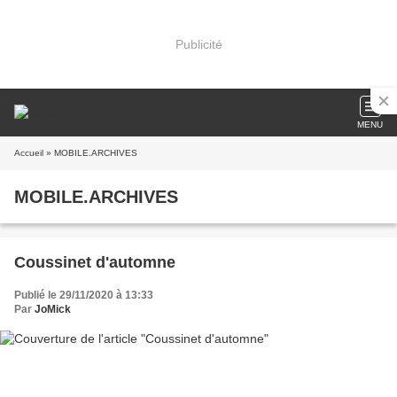
Publicité
MENU
Accueil
» MOBILE.ARCHIVES
MOBILE.ARCHIVES
Coussinet d'automne
Publié le 29/11/2020 à 13:33
Par
JoMick