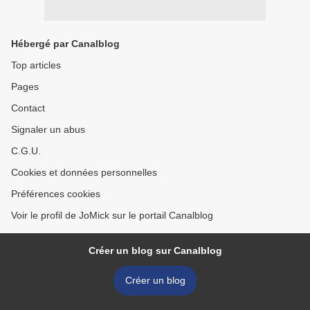
Hébergé par Canalblog
Top articles
Pages
Contact
Signaler un abus
C.G.U.
Cookies et données personnelles
Préférences cookies
Voir le profil de JoMick sur le portail Canalblog
Créer un blog sur Canalblog
Créer un blog