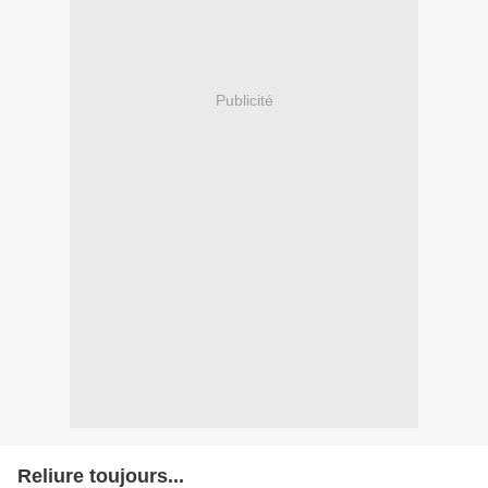
Publicité
Reliure toujours...