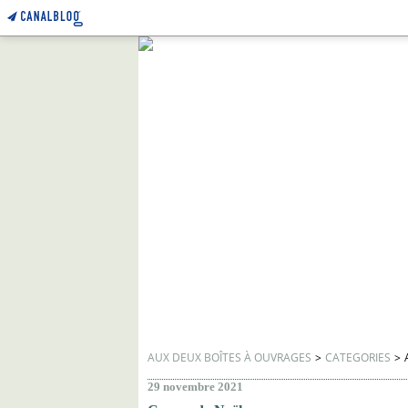
AUX DEUX BOÎTES À OUVRAGES
>
CATEGORIES
>
29 novembre 2021