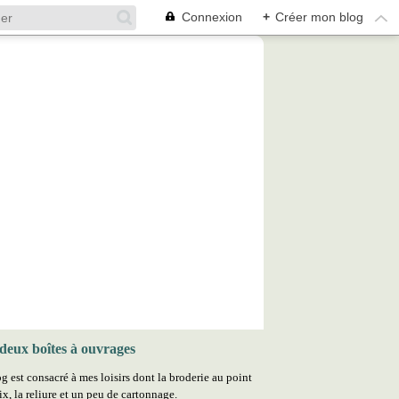
Connexion
+
Créer mon blog
deux boîtes à ouvrages
g est consacré à mes loisirs dont la broderie au point
ix, la reliure et un peu de cartonnage.