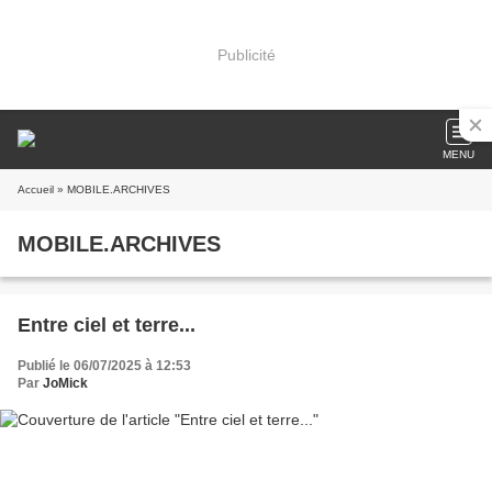
Publicité
MENU
Accueil
» MOBILE.ARCHIVES
MOBILE.ARCHIVES
Entre ciel et terre...
Publié le 06/07/2025 à 12:53
Par
JoMick