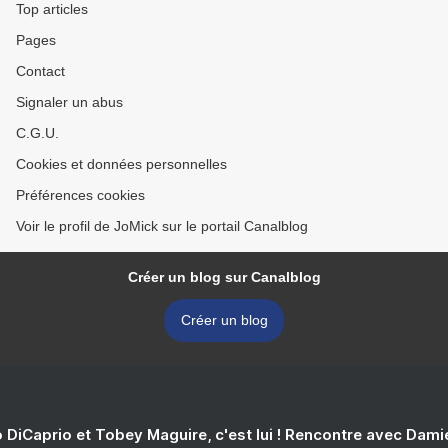
Top articles
Pages
Contact
Signaler un abus
C.G.U.
Cookies et données personnelles
Préférences cookies
Voir le profil de JoMick sur le portail Canalblog
Créer un blog sur Canalblog
Créer un blog
 DiCaprio et Tobey Maguire, c'est lui ! Rencontre avec Dam