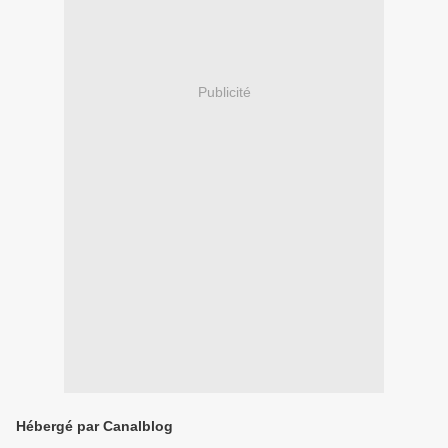
Publicité
Hébergé par Canalblog