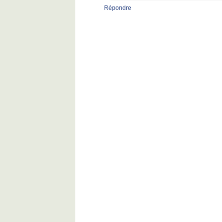
Répondre