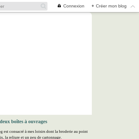
Connexion
+
Créer mon blog
deux boîtes à ouvrages
g est consacré à mes loisirs dont la broderie au point
ix, la reliure et un peu de cartonnage.