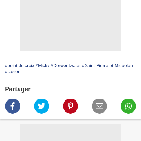
#point de croix
#Micky
#Derwentwater
#Saint-Pierre et Miquelon
#casier
Partager