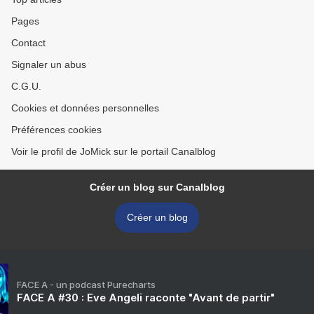
Pages
Contact
Signaler un abus
C.G.U.
Cookies et données personnelles
Préférences cookies
Voir le profil de JoMick sur le portail Canalblog
Créer un blog sur Canalblog
Créer un blog
FACE A - un podcast Purecharts
FACE A #30 : Eve Angeli raconte "Avant de partir"