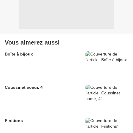
Vous aimerez aussi
Boîte à bijoux
Coussinet coeur, 4
Finitions