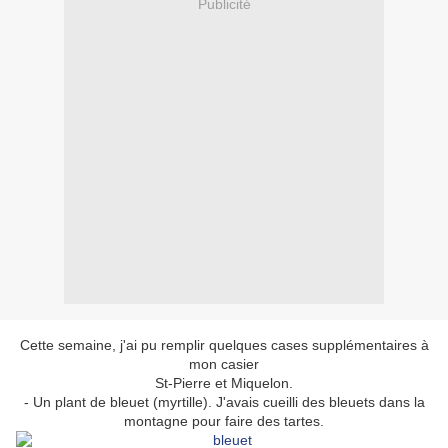
Publicité
Cette semaine, j'ai pu remplir quelques cases supplémentaires à
mon casier
St-Pierre et Miquelon.
- Un plant de bleuet (myrtille). J'avais cueilli des bleuets dans la
montagne pour faire des tartes.