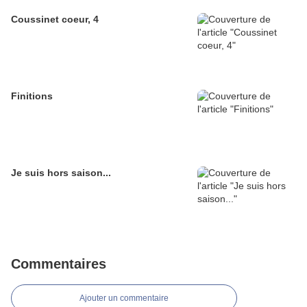
Coussinet coeur, 4
Finitions
Je suis hors saison...
Commentaires
Ajouter un commentaire