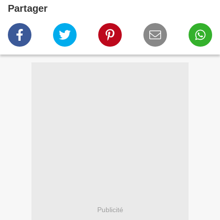
Partager
Publicité