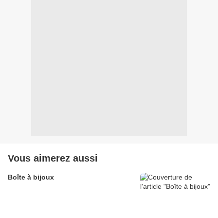
Vous aimerez aussi
Boîte à bijoux