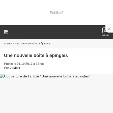
Publicité
MENU
Accueil
» Une nouvelle boîte à épingles
Une nouvelle boîte à épingles
Publié le 01/10/2017 à 13:06
Par
JoMick