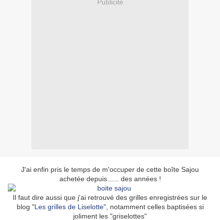
Publicité
J'ai enfin pris le temps de m'occuper de cette boîte Sajou
achetée depuis...... des années !
Il faut dire aussi que j'ai retrouvé des grilles enregistrées sur le
blog "
Les grilles de Liselotte
", notamment celles baptisées si
joliment les "griselottes"