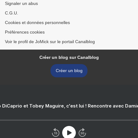
Signaler un abus
C.G.U.
Cookies et données personnelles
Préférences cookies
Voir le profil de JoMick sur le portail Canalblog
Créer un blog sur Canalblog
Créer un blog
 DiCaprio et Tobey Maguire, c'est lui ! Rencontre avec Dam