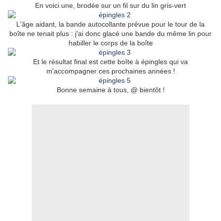
En voici une, brodée sur un fil sur du lin gris-vert
L'âge aidant, la bande autocollante prévue pour le tour de la
boîte ne tenait plus : j'ai donc glacé une bande du même lin pour
habiller le corps de la boîte
Et le résultat final est cette boîte à épingles qui va
m'accompagner ces prochaines années !
Bonne semaine à tous, @ bientôt !