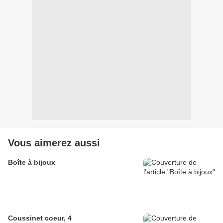
Vous aimerez aussi
Boîte à bijoux
Coussinet coeur, 4