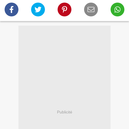
Publicité