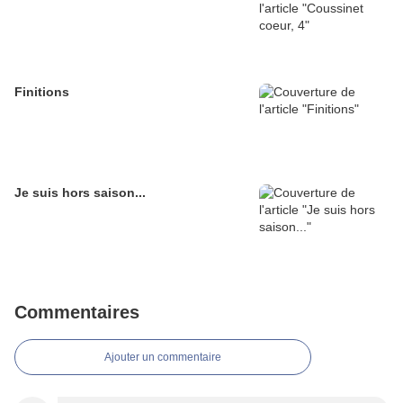
Finitions
Je suis hors saison...
Commentaires
Ajouter un commentaire