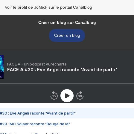
Voir le profil de JoMick sur le portail Canalblog
Créer un blog sur Canalblog
Créer un blog
FACE A - un podcast Purecharts
FACE A #30 : Eve Angeli raconte "Avant de partir"
#30 : Eve Angeli raconte "Avant de partir"
#29 : MC Solaar raconte "Bouge de là"