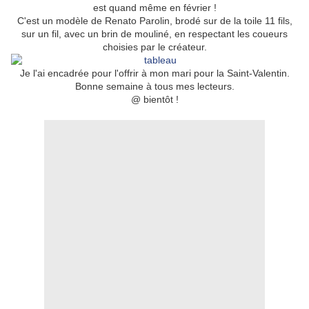
est quand même en février !
C'est un modèle de Renato Parolin, brodé sur de la toile 11 fils,
sur un fil, avec un brin de mouliné, en respectant les coueurs
choisies par le créateur.
Je l'ai encadrée pour l'offrir à mon mari pour la Saint-Valentin.
Bonne semaine à tous mes lecteurs.
@ bientôt !