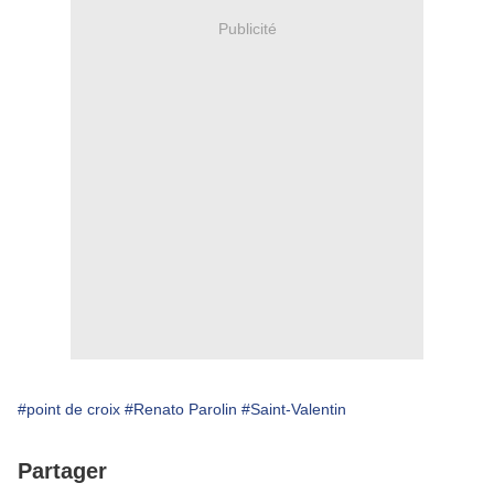
Publicité
#point de croix
#Renato Parolin
#Saint-Valentin
Partager