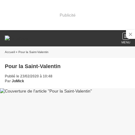
Publicité
MENU
Accueil
» Pour la Saint-Valentin
Pour la Saint-Valentin
Publié le 23/02/2020 à 10:48
Par
JoMick