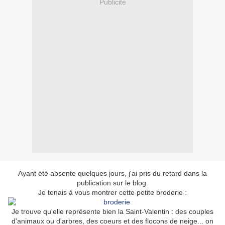
Publicité
Ayant été absente quelques jours, j'ai pris du retard dans la
publication sur le blog.
Je tenais à vous montrer cette petite broderie :
Je trouve qu'elle représente bien la Saint-Valentin : des couples
d'animaux ou d'arbres, des coeurs et des flocons de neige... on