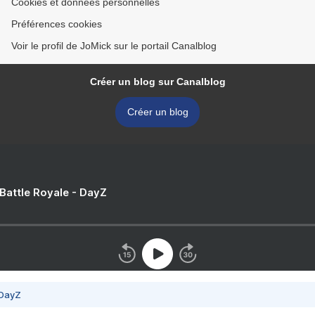
Cookies et données personnelles
Préférences cookies
Voir le profil de JoMick sur le portail Canalblog
Créer un blog sur Canalblog
Créer un blog
 Battle Royale - DayZ
 DayZ