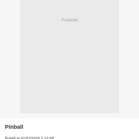
Publicité
Pinball
Publié le 01/03/2026 à 12:09