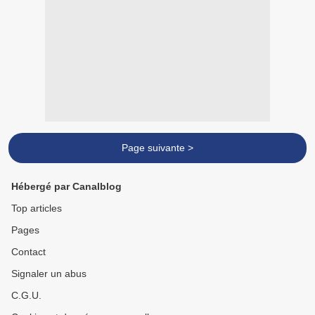
Page suivante >
Hébergé par Canalblog
Top articles
Pages
Contact
Signaler un abus
C.G.U.