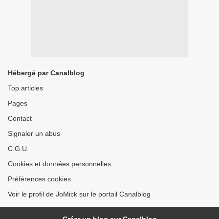
Hébergé par Canalblog
Top articles
Pages
Contact
Signaler un abus
C.G.U.
Cookies et données personnelles
Préférences cookies
Voir le profil de JoMick sur le portail Canalblog