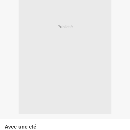
Publicité
Avec une clé