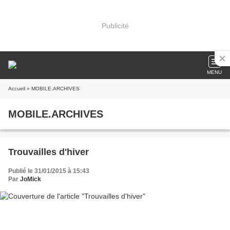
Publicité
MENU
Accueil
» MOBILE.ARCHIVES
MOBILE.ARCHIVES
Trouvailles d'hiver
Publié le 31/01/2015 à 15:43
Par
JoMick