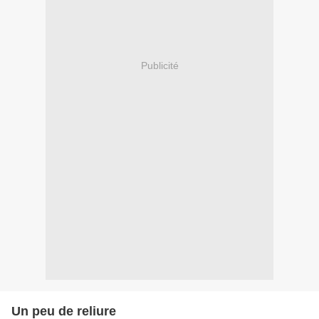
Publicité
Un peu de reliure