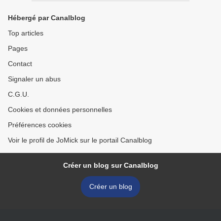
Hébergé par Canalblog
Top articles
Pages
Contact
Signaler un abus
C.G.U.
Cookies et données personnelles
Préférences cookies
Voir le profil de JoMick sur le portail Canalblog
Créer un blog sur Canalblog
Créer un blog