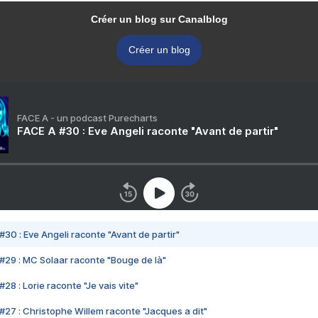
Créer un blog sur Canalblog
Créer un blog
FACE A - un podcast Purecharts
FACE A #30 : Eve Angeli raconte "Avant de partir"
#30 : Eve Angeli raconte "Avant de partir"
#29 : MC Solaar raconte "Bouge de là"
28 : Lorie raconte "Je vais vite"
#27 : Christophe Willem raconte "Jacques a dit"