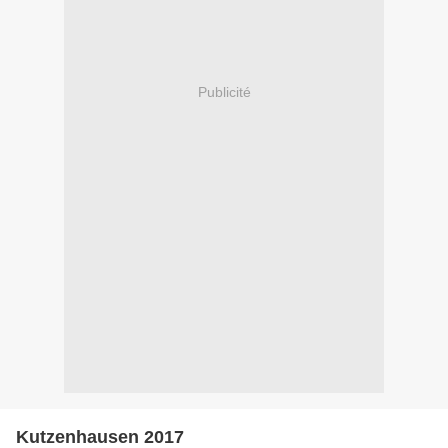
Publicité
Kutzenhausen 2017