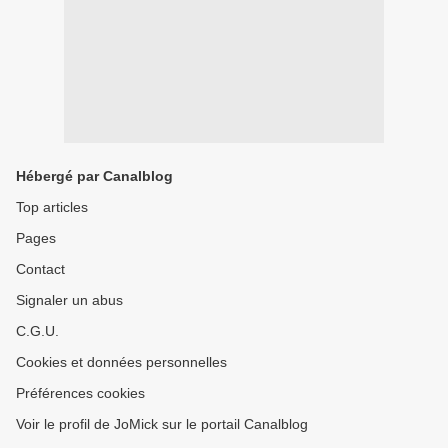
Hébergé par Canalblog
Top articles
Pages
Contact
Signaler un abus
C.G.U.
Cookies et données personnelles
Préférences cookies
Voir le profil de JoMick sur le portail Canalblog