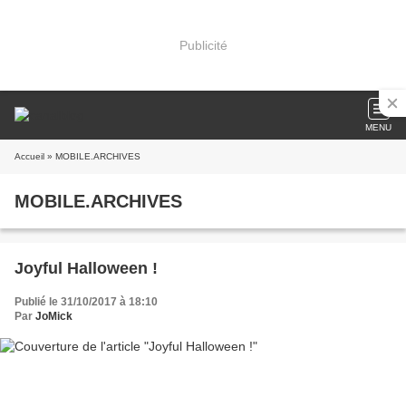
Publicité
MENU
Accueil
» MOBILE.ARCHIVES
MOBILE.ARCHIVES
Joyful Halloween !
Publié le 31/10/2017 à 18:10
Par
JoMick