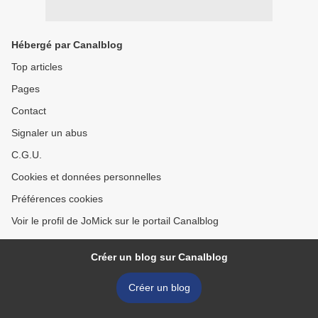
Hébergé par Canalblog
Top articles
Pages
Contact
Signaler un abus
C.G.U.
Cookies et données personnelles
Préférences cookies
Voir le profil de JoMick sur le portail Canalblog
Créer un blog sur Canalblog
Créer un blog