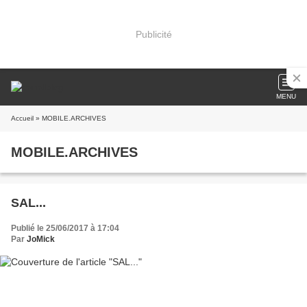
Publicité
MENU
Accueil
» MOBILE.ARCHIVES
MOBILE.ARCHIVES
SAL...
Publié le 25/06/2017 à 17:04
Par
JoMick