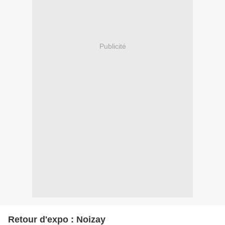
Publicité
Retour d'expo : Noizay